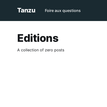
Tanzu
Foire aux questions
Editions
A collection of zero posts